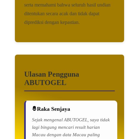
serta memahami bahwa seluruh hasil undian
ditentukan secara acak dan tidak dapat
diprediksi dengan kepastian.
Ulasan Pengguna
ABUTOGEL
Raka Senjaya
Sejak mengenal ABUTOGEL, saya tidak
lagi bingung mencari result harian
Macau dengan data Macau paling