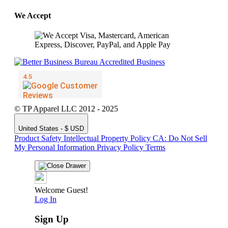
We Accept
© TP Apparel LLC 2012 - 2025
United States - $ USD
Product Safety
Intellectual Property Policy
CA: Do Not Sell
My Personal Information
Privacy Policy
Terms
Welcome Guest!
Log In
Sign Up