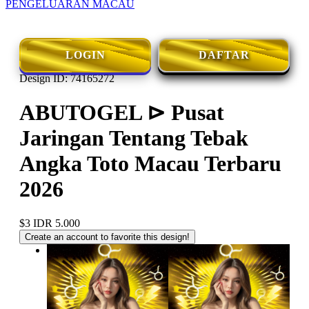
PENGELUARAN MACAU
LOGIN
DAFTAR
Design ID: 74165272
ABUTOGEL ⊳ Pusat
Jaringan Tentang Tebak
Angka Toto Macau Terbaru
2026
$3
IDR 5.000
Create an account to favorite this design!