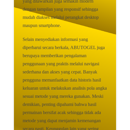
yang ditawarkan juga semakin modern
dengan tampilan yang responsif sehingga
mudah diakses melalui perangkat desktop
maupun smartphone.
Selain menyediakan informasi yang
diperbarui secara berkala, ABUTOGEL juga
berupaya memberikan pengalaman
penggunaan yang praktis melalui navigasi
sederhana dan akses yang cepat. Banyak
pengguna memanfaatkan data historis hasil
keluaran untuk melakukan analisis pola angka
sesuai metode yang mereka gunakan. Meski
demikian, penting dipahami bahwa hasil
permainan bersifat acak sehingga tidak ada
metode yang dapat menjamin kemenangan
secara pasti. Keunggulan lain yang sering