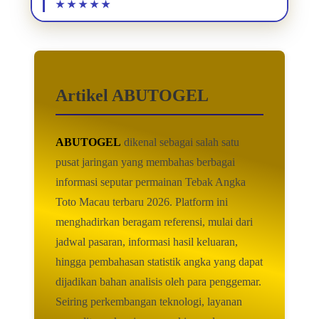
Artikel ABUTOGEL
ABUTOGEL
dikenal sebagai salah satu
pusat jaringan yang membahas berbagai
informasi seputar permainan Tebak Angka
Toto Macau terbaru 2026. Platform ini
menghadirkan beragam referensi, mulai dari
jadwal pasaran, informasi hasil keluaran,
hingga pembahasan statistik angka yang dapat
dijadikan bahan analisis oleh para penggemar.
Seiring perkembangan teknologi, layanan