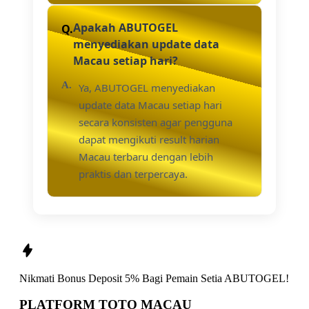
Apakah ABUTOGEL
menyediakan update data
Macau setiap hari?
Ya, ABUTOGEL menyediakan
update data Macau setiap hari
secara konsisten agar pengguna
dapat mengikuti result harian
Macau terbaru dengan lebih
praktis dan terpercaya.
Nikmati
Bonus Deposit 5%
Bagi Pemain Setia
ABUTOGEL!
PLATFORM TOTO MACAU