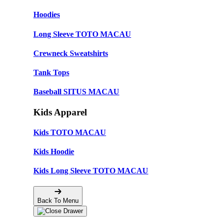
Hoodies
Long Sleeve TOTO MACAU
Crewneck Sweatshirts
Tank Tops
Baseball SITUS MACAU
Kids Apparel
Kids TOTO MACAU
Kids Hoodie
Kids Long Sleeve TOTO MACAU
Back To Menu