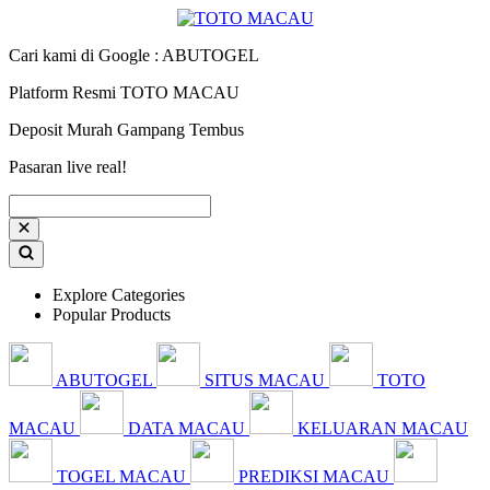
Cari kami di Google : ABUTOGEL
Platform Resmi TOTO MACAU
Deposit Murah Gampang Tembus
Pasaran live real!
Explore Categories
Popular Products
ABUTOGEL
SITUS MACAU
TOTO
MACAU
DATA MACAU
KELUARAN MACAU
TOGEL MACAU
PREDIKSI MACAU