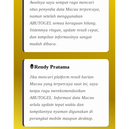
Awalnya saya sempat ragu mencari
situs penyedia data Macau terpercaya,
namun setelah menggunakan
ABUTOGEL semua keraguan hilang.
Sistemnya ringan, update result cepat,
dan tampilan informasinya sangat
mudah dibaca.
Rendy Pratama
Jika mencari platform result harian
Macau yang terpercaya saat ini, saya
tanpa ragu merekomendasikan
ABUTOGEL. Informasi data Macau
selalu update tepat waktu dan
tampilannya nyaman digunakan di
perangkat mobile maupun desktop.